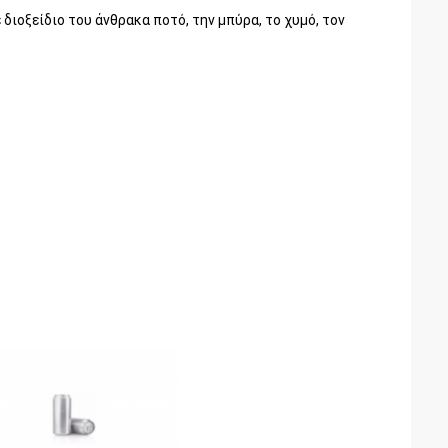
διοξείδιο του άνθρακα ποτό, την μπύρα, το χυμό, τον