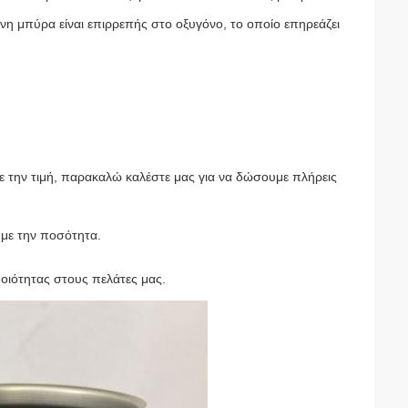
νη μπύρα είναι επιρρεπής στο οξυγόνο, το οποίο επηρεάζει
ε την τιμή, παρακαλώ καλέστε μας για να δώσουμε πλήρεις
με την ποσότητα.
οιότητας στους πελάτες μας.