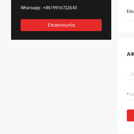
Whatsapp :
+8619916722643
Επι
Επικοινωνία
ΑΦ