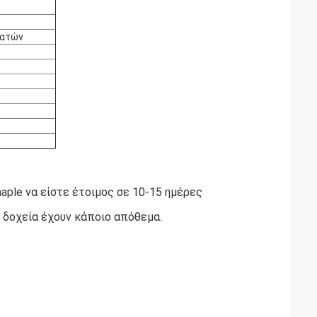
λατών
aple να είστε έτοιμος σε 10-15 ημέρες
ή δοχεία έχουν κάποιο απόθεμα.