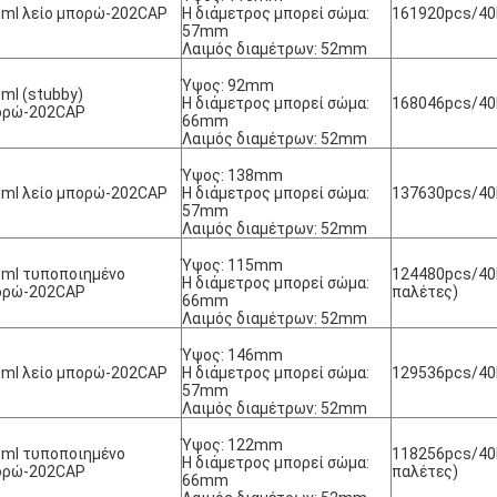
ml λείο μπορώ-202CAP
Η διάμετρος μπορεί σώμα:
161920pcs/40H
57mm
Λαιμός διαμέτρων: 52mm
Ύψος: 92mm
ml (stubby)
Η διάμετρος μπορεί σώμα:
168046pcs/40H
ορώ-202CAP
66mm
Λαιμός διαμέτρων: 52mm
Ύψος: 138mm
ml λείο μπορώ-202CAP
Η διάμετρος μπορεί σώμα:
137630pcs/40H
57mm
Λαιμός διαμέτρων: 52mm
Ύψος: 115mm
ml τυποποιημένο
124480pcs/40H
Η διάμετρος μπορεί σώμα:
ορώ-202CAP
παλέτες)
66mm
Λαιμός διαμέτρων: 52mm
Ύψος: 146mm
ml λείο μπορώ-202CAP
Η διάμετρος μπορεί σώμα:
129536pcs/40H
57mm
Λαιμός διαμέτρων: 52mm
Ύψος: 122mm
ml τυποποιημένο
118256pcs/40H
Η διάμετρος μπορεί σώμα:
ορώ-202CAP
παλέτες)
66mm